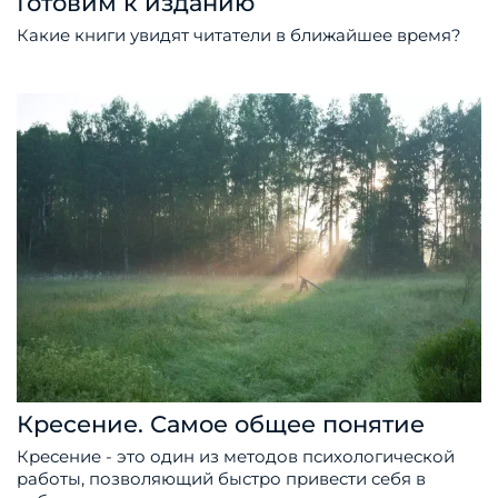
Готовим к изданию
Какие книги увидят читатели в ближайшее время?
Кресение. Самое общее понятие
Кресение - это один из методов психологической
работы, позволяющий быстро привести себя в