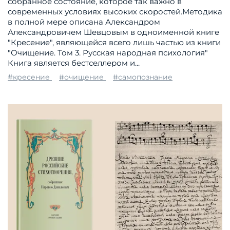
собранное состояние, которое так важно в
современных условиях высоких скоростей.Методика
в полной мере описана Александром
Александровичем Шевцовым в одноименной книге
"Кресение", являющейся всего лишь частью из книги
"Очищение. Том 3. Русская народная психология"
Книга является бестселлером и...
#кресение
#очищение
#самопознание