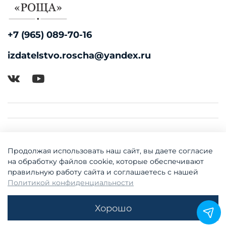
+7 (965) 089-70-16
izdatelstvo.roscha@yandex.ru
Продолжая использовать наш сайт, вы даете согласие
на обработку файлов cookie, которые обеспечивают
правильную работу сайта и соглашаетесь с нашей
Политикой конфиденциальности
© 2018-2026 Издательство "Роща"
Хорошо