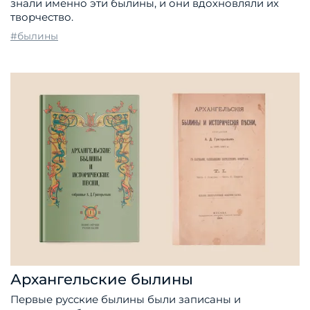
знали именно эти былины, и они вдохновляли их
творчество.
#былины
Архангельские былины
Первые русские былины были записаны и