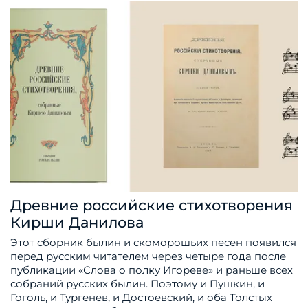
Древние российские стихотворения
Кирши Данилова
Этот сборник былин и скоморошьих песен появился
перед русским читателем через четыре года после
публикации «Слова о полку Игореве» и раньше всех
собраний русских былин. Поэтому и Пушкин, и
Гоголь, и Тургенев, и Достоевский, и оба Толстых