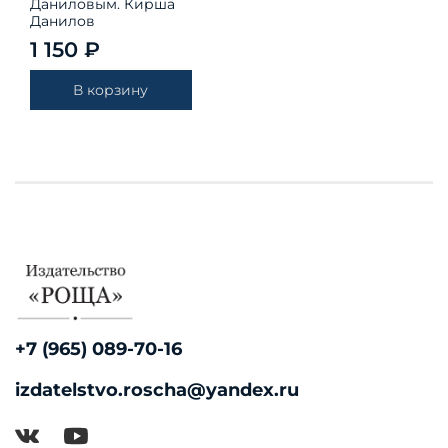
Даниловым. Кирша
Данилов
1 150 ₽
В корзину
+7 (965) 089-70-16
izdatelstvo.roscha@yandex.ru