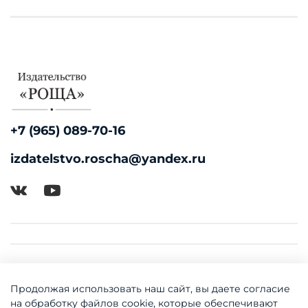
+7 (965) 089-70-16
izdatelstvo.roscha@yandex.ru
Продолжая использовать наш сайт, вы даете согласие
на обработку файлов cookie, которые обеспечивают