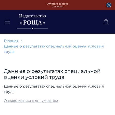
Главная
Данные о результатах специальной оценки условий
труда
Данные о результатах специальной
оценки условий труда
Данные о результатах специальной оценки условий
труда
Ознакомиться с документом