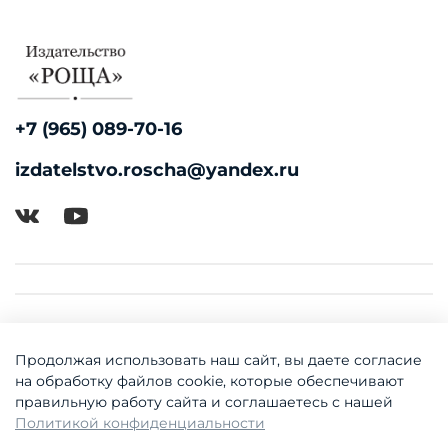
+7 (965) 089-70-16
izdatelstvo.roscha@yandex.ru
Продолжая использовать наш сайт, вы даете согласие
на обработку файлов cookie, которые обеспечивают
правильную работу сайта и соглашаетесь с нашей
Политикой конфиденциальности