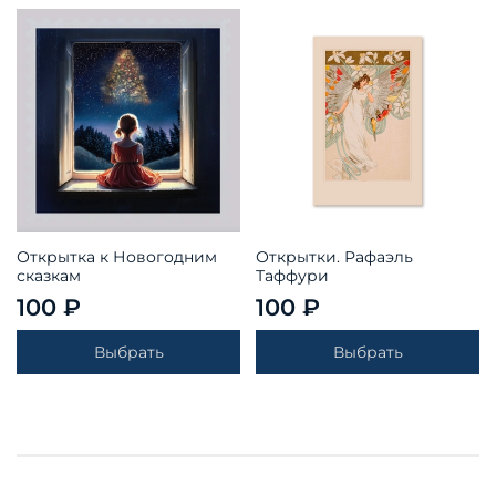
Открытка к Новогодним
Открытки. Рафаэль
сказкам
Таффури
100 ₽
100 ₽
Выбрать
Выбрать