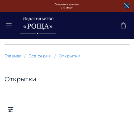
Главная
Все серии
Открытки
Открытки