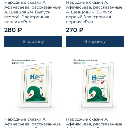
Народные сказки А.
Народные сказки А.
Афанасьева, рассказанные
Афанасьева, рассказанные
А. Шевцовым. Выпуск
А. Шевцовым. Выпуск
второй. Электронная
первый.Электронная
версия ePub
версия ePub
280 ₽
270 ₽
В корзину
В корзину
Народные сказки А.
Народные сказки А.
Афанасьева, рассказанные
Афанасьева, рассказанные