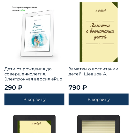
Дети от рождения до
Заметки о воспитании
совершеннолетия.
детей. Шевцов А.
Электронная версия ePub
290 ₽
790 ₽
В корзину
В корзину