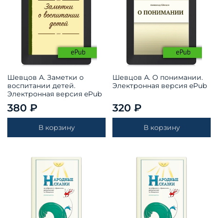
Шевцов А. Заметки о
Шевцов А. О понимании.
воспитании детей.
Электронная версия ePub
Электронная версия ePub
380 ₽
320 ₽
В корзину
В корзину