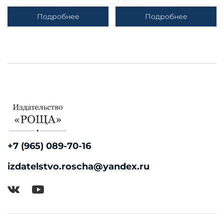
Подробнее
Подробнее
+7 (965) 089-70-16
izdatelstvo.roscha@yandex.ru