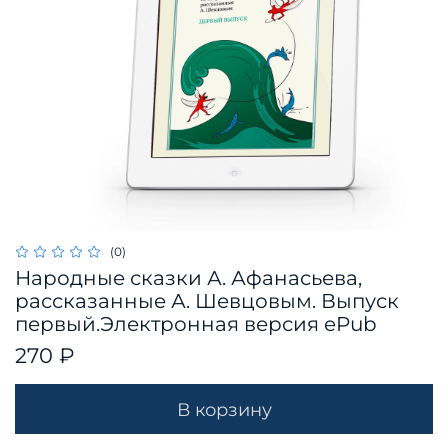
(0)
Народные сказки А. Афанасьева,
рассказанные А. Шевцовым. Выпуск
первый.Электронная версия ePub
270 ₽
В корзину