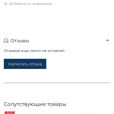
Добавить в сравнение
Отзывы
Отзывов еще никто не оставлял
Написать отзыв
Сопутствующие товары
-59%