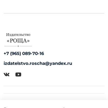
+7 (965) 089-70-16
izdatelstvo.roscha@yandex.ru