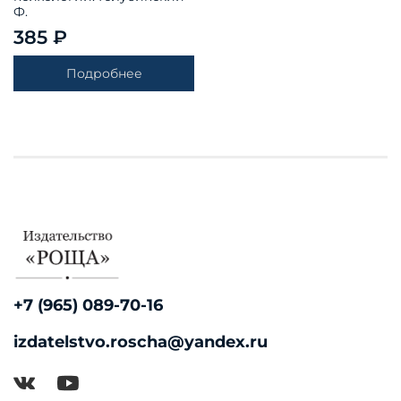
Ф.
385 ₽
Подробнее
+7 (965) 089-70-16
izdatelstvo.roscha@yandex.ru