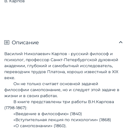
В. Карпов
Описание
Василий Николаевич Карпов - русский философ и
психолог, профессор Санкт-Петербургской духовной
академии, глубокий и самобытный исследователь,
переводчик трудов Платона, хорошо известный в XIX
веке.
Он не только считает основной задачей
философии самопознание, но и следует этой задаче в
жизни и в своих работах.
В книге представлены три работы В.Н.Карпова
(1798-1867):
«Введение в философию» (1840)
«Вступительная лекция по психологии» (1868)
«О самопознании» (1860).