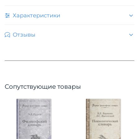
Характеристики
Отзывы
Сопутствующие товары