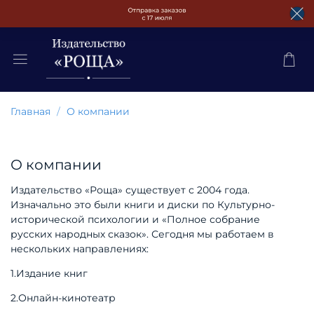
Главная
О компании
О компании
Издательство «Роща» существует с 2004 года.
Изначально это были книги и диски по Культурно-
исторической психологии и «Полное собрание
русских народных сказок». Сегодня мы работаем в
нескольких направлениях:
1.Издание книг
2.Онлайн-кинотеатр