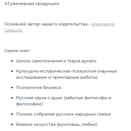
3.Сувенирная продукция
Основной автор нашего издательства -
Александр
Шевцов
.
Серии книг:
Школа самопознания и Наука думать
Культурно-историческая психология (научные
исследования и прикладные работы)
Психология бизнеса
Русская наука о душе (забытые философы и
философии)
Полное собрание русских народных сказок
Боевые искусства (рукопашь, любки)