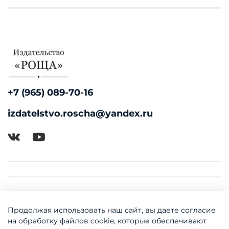
+7 (965) 089-70-16
izdatelstvo.roscha@yandex.ru
Продолжая использовать наш сайт, вы даете согласие
на обработку файлов cookie, которые обеспечивают