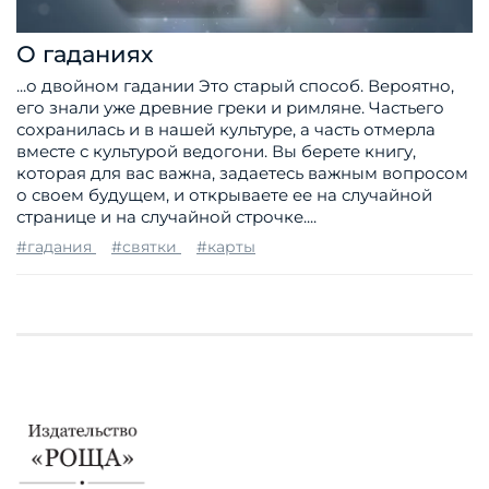
О гаданиях
...о двойном гадании Это старый способ. Вероятно,
его знали уже древние греки и римляне. Частьего
сохранилась и в нашей культуре, а часть отмерла
вместе с культурой ведогони. Вы берете книгу,
которая для вас важна, задаетесь важным вопросом
о своем будущем, и открываете ее на случайной
странице и на случайной строчке....
#гадания
#святки
#карты