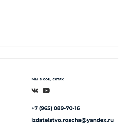
Мы в соц. сетях
+7 (965) 089-70-16
izdatelstvo.roscha@yandex.ru