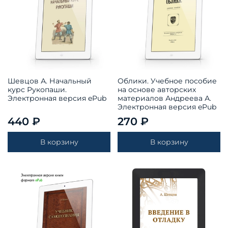
Шевцов А. Начальный
Облики. Учебное пособие
курс Рукопаши.
на основе авторских
Электронная версия ePub
материалов Андреева А.
Электронная версия ePub
440 ₽
270 ₽
В корзину
В корзину