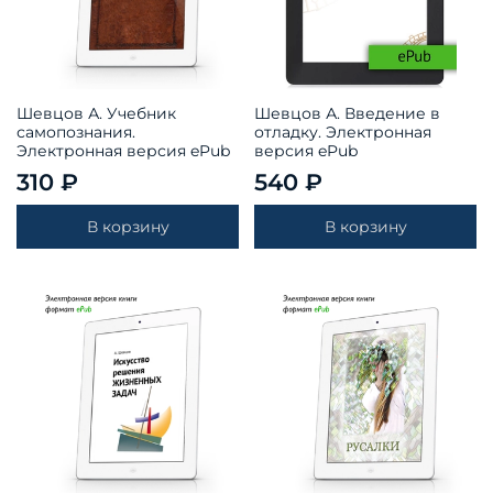
Шевцов А. Учебник
Шевцов А. Введение в
самопознания.
отладку. Электронная
Электронная версия ePub
версия ePub
310 ₽
540 ₽
В корзину
В корзину