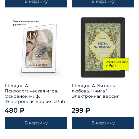
В корзину
В корзину
Шевцов А.
Шевцов А. Битва за
Психологическая игра.
любовь. Книга 1.
Основной миф.
Электронная версия
Электронная версия ePub
480 ₽
299 ₽
В корзину
В корзину