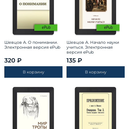
Шевцов А. О понимании.
Шевцов А. Начало науки
Электронная версия ePub
учиться. Электронная
версия ePub
320 ₽
135 ₽
В корзину
В корзину