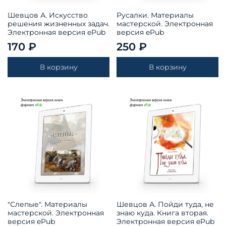
Шевцов А. Искусство
Русалки. Материалы
решения жизненных задач.
мастерской. Электронная
Электронная версия ePub
версия ePub
170 ₽
250 ₽
В корзину
В корзину
"Слепые". Материалы
Шевцов А. Пойди туда, не
мастерской. Электронная
знаю куда. Книга вторая.
версия ePub
Электронная версия ePub