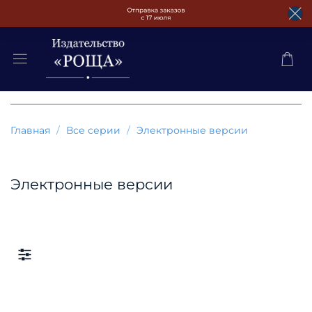
Главная
Все серии
Электронные версии
Электронные версии