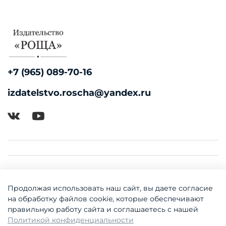
+7 (965) 089-70-16
izdatelstvo.roscha@yandex.ru
Продолжая использовать наш сайт, вы даете согласие
на обработку файлов cookie, которые обеспечивают
правильную работу сайта и соглашаетесь с нашей
Политикой конфиденциальности