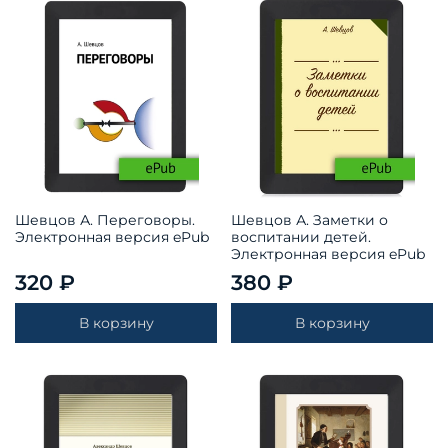
Шевцов А. Переговоры.
Шевцов А. Заметки о
Электронная версия ePub
воспитании детей.
Электронная версия ePub
320 ₽
380 ₽
В корзину
В корзину