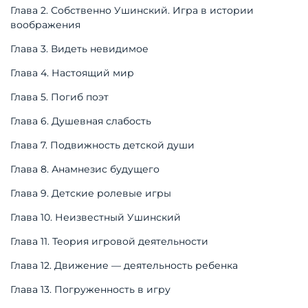
Глава 2. Собственно Ушинский. Игра в истории
воображения
Глава 3. Видеть невидимое
Глава 4. Настоящий мир
Глава 5. Погиб поэт
Глава 6. Душевная слабость
Глава 7. Подвижность детской души
Глава 8. Анамнезис будущего
Глава 9. Детские ролевые игры
Глава 10. Неизвестный Ушинский
Глава 11. Теория игровой деятельности
Глава 12. Движение — деятельность ребенка
Глава 13. Погруженность в игру