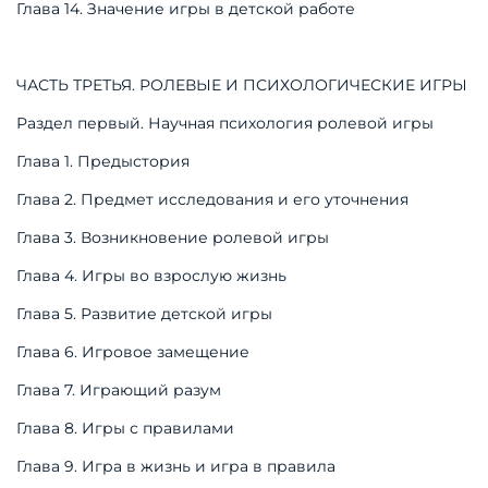
Глава 14. Значение игры в детской работе
ЧАСТЬ ТРЕТЬЯ. РОЛЕВЫЕ И ПСИХОЛОГИЧЕСКИЕ ИГРЫ
Раздел первый. Научная психология ролевой игры
Глава 1. Предыстория
Глава 2. Предмет исследования и его уточнения
Глава 3. Возникновение ролевой игры
Глава 4. Игры во взрослую жизнь
Глава 5. Развитие детской игры
Глава 6. Игровое замещение
Глава 7. Играющий разум
Глава 8. Игры с правилами
Глава 9. Игра в жизнь и игра в правила