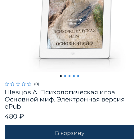
(0)
Шевцов А. Психологическая игра.
Основной миф. Электронная версия
ePub
480 ₽
В корзину