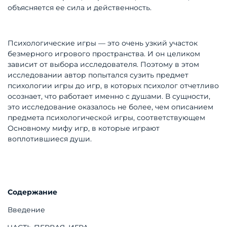
объясняется ее сила и действенность.
Психологические игры — это очень узкий участок
безмерного игрового пространства. И он целиком
зависит от выбора исследователя. Поэтому в этом
исследовании автор попытался сузить предмет
психологии игры до игр, в которых психолог отчетливо
осознает, что работает именно с душами. В сущности,
это исследование оказалось не более, чем описанием
предмета психологической игры, соответствующем
Основному мифу игр, в которые играют
воплотившиеся души.
Содержание
Введение