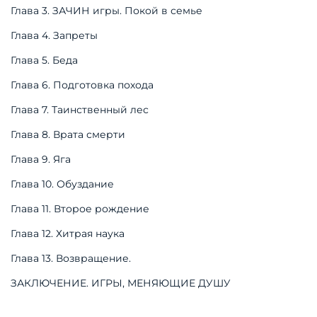
Глава 3. ЗАЧИН игры. Покой в семье
Глава 4. Запреты
Глава 5. Беда
Глава 6. Подготовка похода
Глава 7. Таинственный лес
Глава 8. Врата смерти
Глава 9. Яга
Глава 10. Обуздание
Глава 11. Второе рождение
Глава 12. Хитрая наука
Глава 13. Возвращение.
ЗАКЛЮЧЕНИЕ. ИГРЫ, МЕНЯЮЩИЕ ДУШУ