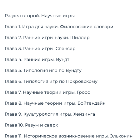
Раздел второй. Научные игры
Глава 1. Игра для науки. Философские словари
Глава 2. Ранние игры науки. Шиллер
Глава 3. Ранние игры. Спенсер
Глава 4. Ранние игры. Вундт
Глава 5. Типология игр по Вундту
Глава 6. Типология игр по Покровскому
Глава 7. Научные теории игры. Гроос
Глава 8. Научные теории игры. Бойтендайк
Глава 9. Культурология игры. Хейзинга
Глава 10. Разум и сверх
Глава 11. Историческое возникновение игры. Эльконин