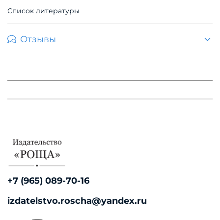
Список литературы
Отзывы
+7 (965) 089-70-16
izdatelstvo.roscha@yandex.ru