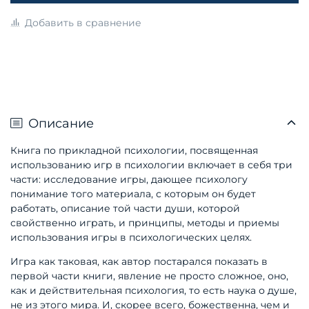
Добавить в сравнение
Описание
Книга по прикладной психологии, посвященная
использованию игр в психологии включает в себя три
части: исследование игры, дающее психологу
понимание того материала, с которым он будет
работать, описание той части души, которой
свойственно играть, и принципы, методы и приемы
использования игры в психологических целях.
Игра как таковая, как автор постарался показать в
первой части книги, явление не просто сложное, оно,
как и действительная психология, то есть наука о душе,
не из этого мира. И, скорее всего, божественна, чем и