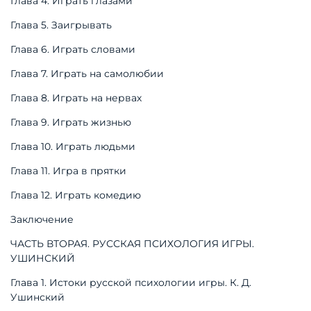
Глава 4. Играть глазами
Глава 5. Заигрывать
Глава 6. Играть словами
Глава 7. Играть на самолюбии
Глава 8. Играть на нервах
Глава 9. Играть жизнью
Глава 10. Играть людьми
Глава 11. Игра в прятки
Глава 12. Играть комедию
Заключение
ЧАСТЬ ВТОРАЯ. РУССКАЯ ПСИХОЛОГИЯ ИГРЫ.
УШИНСКИЙ
Глава 1. Истоки русской психологии игры. К. Д.
Ушинский