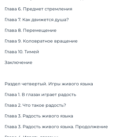
Глава 6. Предмет стремления
Глава 7. Как движется душа?
Глава 8. Перемещение
Глава 9. Коловратное вращение
Глава 10. Тимей
Заключение
Раздел четвертый. Игры живого языка
Глава 1. В глазах играет радость
Глава 2. Что такое радость?
Глава 3. Радость живого языка
Глава 3. Радость живого языка. Продолжение