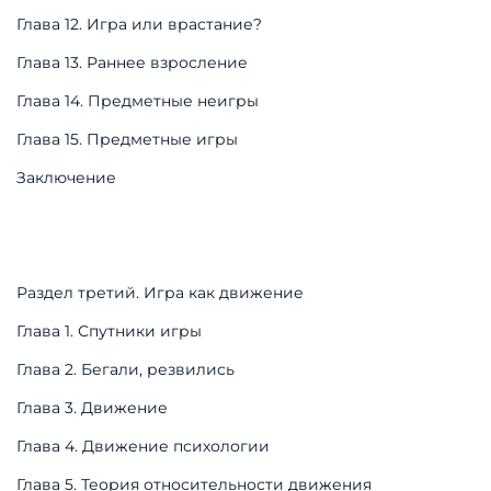
Глава 12. Игра или врастание?
Глава 13. Раннее взросление
Глава 14. Предметные неигры
Глава 15. Предметные игры
Заключение
Раздел третий. Игра как движение
Глава 1. Спутники игры
Глава 2. Бегали, резвились
Глава 3. Движение
Глава 4. Движение психологии
Глава 5. Теория относительности движения