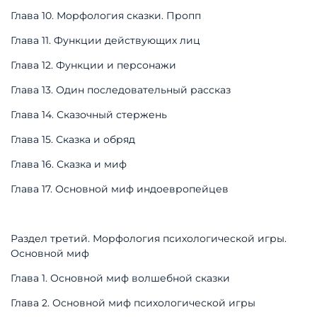
Глава 10. Морфология сказки. Пропп
Глава 11. Функции действующих лиц
Глава 12. Функции и персонажи
Глава 13. Один последовательный рассказ
Глава 14. Сказочный стержень
Глава 15. Сказка и обряд
Глава 16. Сказка и миф
Глава 17. Основной миф индоевропейцев
Раздел третий. Морфология психологической игры.
Основной миф
Глава 1. Основной миф волшебной сказки
Глава 2. Основной миф психологической игры