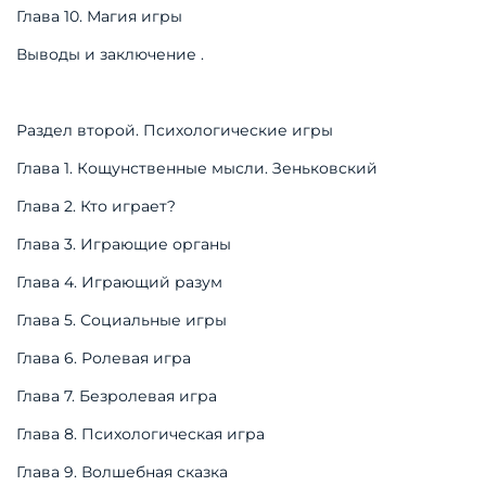
Глава 10. Магия игры
Выводы и заключение .
Раздел второй. Психологические игры
Глава 1. Кощунственные мысли. Зеньковский
Глава 2. Кто играет?
Глава 3. Играющие органы
Глава 4. Играющий разум
Глава 5. Социальные игры
Глава 6. Ролевая игра
Глава 7. Безролевая игра
Глава 8. Психологическая игра
Глава 9. Волшебная сказка