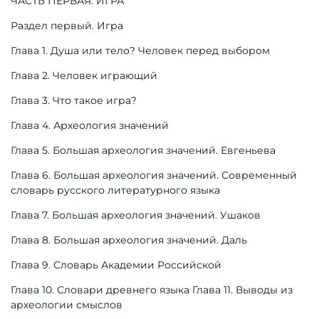
ЧАСТЬ ПЕРВАЯ. ИГРА
Раздел первый. Игра
Глава 1. Душа или тело? Человек перед выбором
Глава 2. Человек играющий
Глава 3. Что такое игра?
Глава 4. Археология значений
Глава 5. Большая археология значений. Евгеньева
Глава 6. Большая археология значений. Современный
словарь русского литературного языка
Глава 7. Большая археология значений. Ушаков
Глава 8. Большая археология значений. Даль
Глава 9. Словарь Академии Российской
Глава 10. Словари древнего языка Глава 11. Выводы из
археологии смыслов