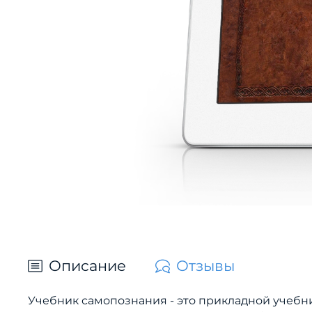
Описание
Отзывы
Учебник самопознания - это прикладной учебни