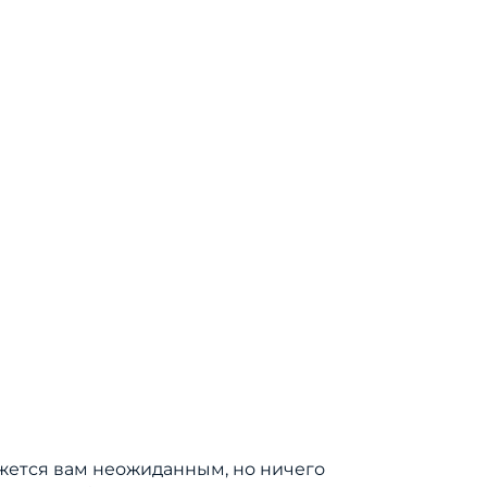
ажется вам неожиданным, но ничего