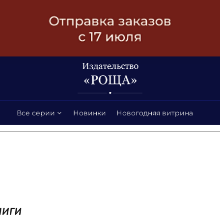
Все серии
Новинки
Новогодняя витрина