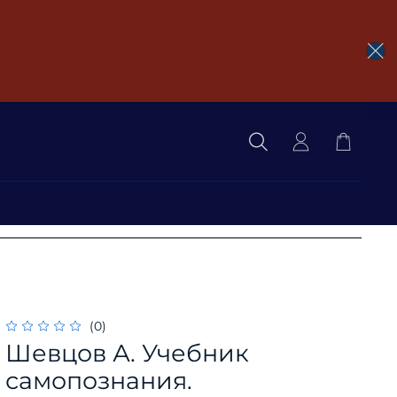
(0)
Шевцов А. Учебник
самопознания.