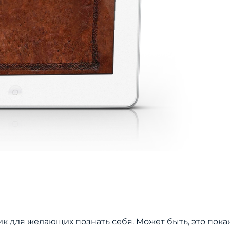
к для желающих познать себя. Может быть, это пок