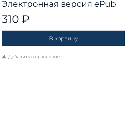
Электронная версия ePub
310 ₽
В корзину
Добавить в сравнение