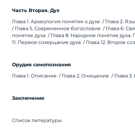
Часть Вторая. Дух
Глава 1. Археология понятия о духе / Глава 2. Я
/ Глава 5. Современное богословие /
Глава 6. Св
понятие духа /
Глава 8. Народное понятие духа
11. Первое созерцание духа /
Глава 12. Второе с
Орудия самопознания
Глава 1. Описание /
Глава 2. Очищение /
Глава 3
Заключение
Список литературы