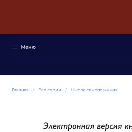
Меню
Главная
Все серии
Школа самопознания