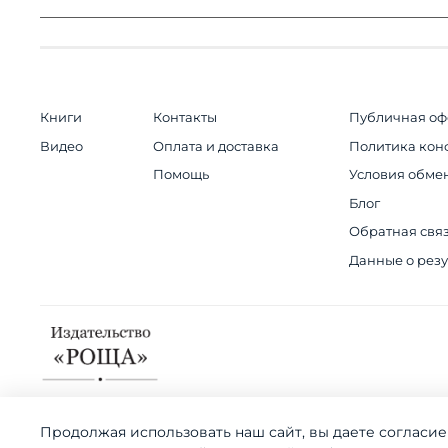
Книги
Контакты
Публичная оф
Видео
Оплата и доставка
Политика кон
Помощь
Условия обмен
Блог
Обратная свя
Данные о резу
Продолжая использовать наш сайт, вы даете согласие
© 2018-2026 Издательство "Роща"