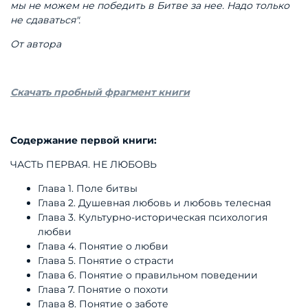
мы не можем не победить в Битве за нее. Надо только
не сдаваться".
От автора
Скачать пробный фрагмент книги
Содержание первой книги:
ЧАСТЬ ПЕРВАЯ. НЕ ЛЮБОВЬ
Глава 1. Поле битвы
Глава 2. Душевная любовь и любовь телесная
Глава 3. Культурно-историческая психология
любви
Глава 4. Понятие о любви
Глава 5. Понятие о страсти
Глава 6. Понятие о правильном поведении
Глава 7. Понятие о похоти
Глава 8. Понятие о заботе