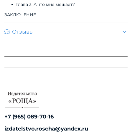
Глава 3. А что мне мешает?
ЗАКЛЮЧЕНИЕ
Отзывы
+7 (965) 089-70-16
izdatelstvo.roscha@yandex.ru