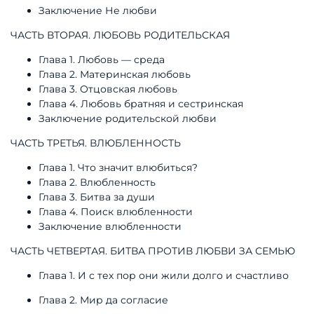
Заключение Не любви
ЧАСТЬ ВТОРАЯ. ЛЮБОВЬ РОДИТЕЛЬСКАЯ
Глава 1. Любовь — среда
Глава 2. Материнская любовь
Глава 3. Отцовская любовь
Глава 4. Любовь братняя и сестринская
Заключение родительской любви
ЧАСТЬ ТРЕТЬЯ. ВЛЮБЛЕННОСТЬ
Глава 1. Что значит влюбиться?
Глава 2. Влюбленность
Глава 3. Битва за души
Глава 4. Поиск влюбленности
Заключение влюбленности
ЧАСТЬ ЧЕТВЕРТАЯ. БИТВА ПРОТИВ ЛЮБВИ ЗА СЕМЬЮ
Глава 1. И с тех пор они жили долго и счастливо
Глава 2. Мир да согласие