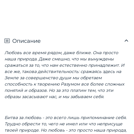
Описание
Любовь все время рядом, даже ближе. Она просто
наша природа. Даже смешно, что мы вынуждены
сражаться за то, что нам естественно принадлежит. И
все же, такова действительность: сражаясь здесь на
Земле за совершенство души мы обретаем
способность к творению Разумом все более сложных
понятий и образов. Но за это платим тем, что эти
образы засасывают нас, и мы забываем себя.
Битва за любовь - это всего лишь припоминание себя.
Трудно обрести то, чего не имел или что неприсуще
твоей природе. Но любовь - это просто наша природа,