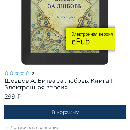
(0)
Шевцов А. Битва за любовь. Книга 1.
Электронная версия
299 ₽
В корзину
Добавить в сравнение