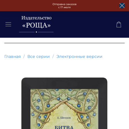
Главная
Все серии
Электронные версии