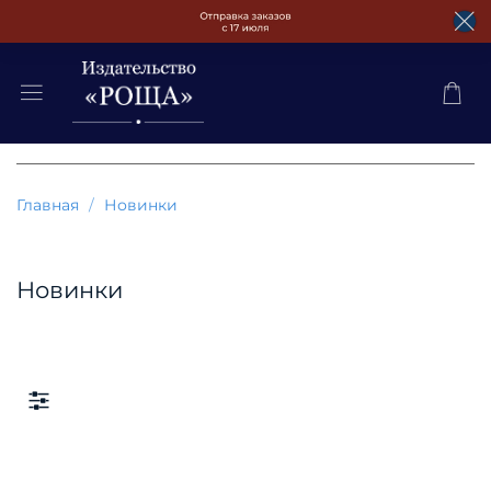
Главная
Новинки
Новинки