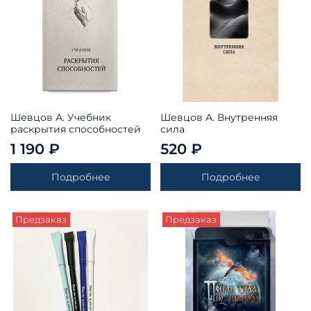
Шевцов А. Учебник
Шевцов А. Внутренняя
раскрытия способностей
сила
1 190 ₽
520 ₽
Подробнее
Подробнее
Предзаказ
Предзаказ