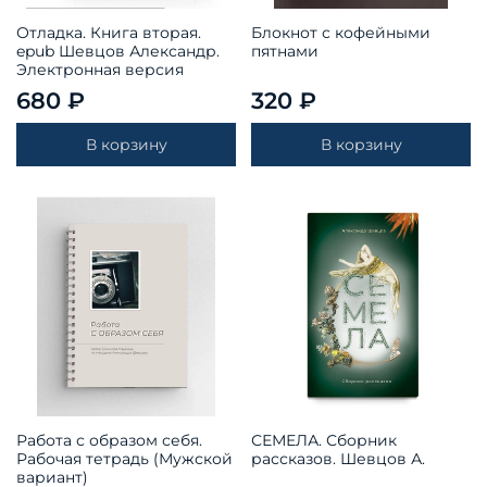
Отладка. Книга вторая.
Блокнот с кофейными
epub Шевцов Александр.
пятнами
Электронная версия
680 ₽
320 ₽
В корзину
В корзину
Работа с образом себя.
СЕМЕЛА. Сборник
Рабочая тетрадь (Мужской
рассказов. Шевцов А.
вариант)