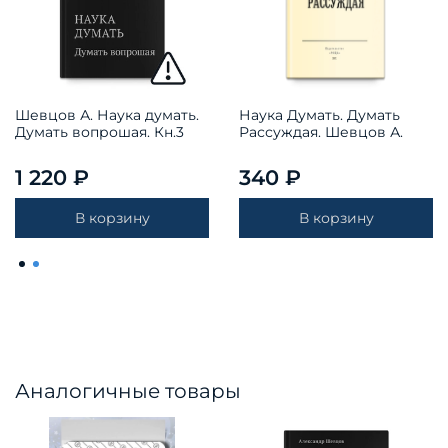
Шевцов А. Наука думать.
Наука Думать. Думать
Думать вопрошая. Кн.3
Рассуждая. Шевцов А.
1 220 ₽
340 ₽
В корзину
В корзину
Аналогичные товары