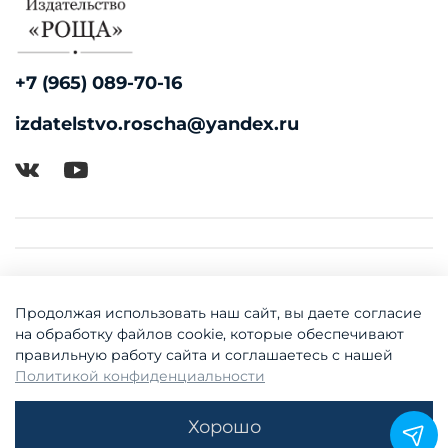
+7 (965) 089-70-16
izdatelstvo.roscha@yandex.ru
Продолжая использовать наш сайт, вы даете согласие
на обработку файлов cookie, которые обеспечивают
правильную работу сайта и соглашаетесь с нашей
Политикой конфиденциальности
© 2018-2026 Издательство "Роща"
Хорошо