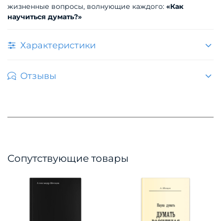
жизненные вопросы, волнующие каждого:
«Как
научиться думать?»
Характеристики
Отзывы
Сопутствующие товары