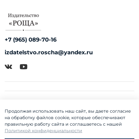
+7 (965) 089-70-16
izdatelstvo.roscha@yandex.ru
Продолжая использовать наш сайт, вы даете согласие
на обработку файлов cookie, которые обеспечивают
правильную работу сайта и соглашаетесь с нашей
Политикой конфиденциальности