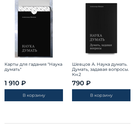
Карты для гадания "Наука
Шевцов А. Наука думать.
думать"
Думать, задавая вопросы.
Кн.2
1 910 ₽
790 ₽
В корзину
В корзину