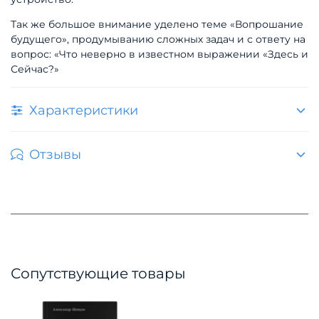
Так же большое внимание уделено теме «Вопрошание
будущего», продумыванию сложных задач и с отве
ту на
вопрос: «Что неверно в известном выражении
«Здесь и
Сейчас?»
Характеристики
Отзывы
Сопутствующие товары