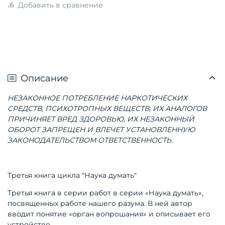
Добавить в сравнение
Описание
НЕЗАКОННОЕ ПОТРЕБЛЕНИЕ НАРКОТИЧЕСКИХ
СРЕДСТВ, ПСИХОТРОПНЫХ ВЕЩЕСТВ, ИХ АНАЛОГОВ
ПРИЧИНЯЕТ ВРЕД ЗДОРОВЬЮ, ИХ НЕЗАКОННЫЙ
ОБОРОТ ЗАПРЕЩЕН И ВЛЕЧЕТ УСТАНОВЛЕННУЮ
ЗАКОНОДАТЕЛЬСТВОМ ОТВЕТСТВЕННОСТЬ.
Третья книга цикла "Наука думать"
Третья книга в серии работ в серии «Наука думать»,
посвященных работе нашего разума. В ней автор
вво
дит понятие «орган вопрошания» и описывает его
устройство.