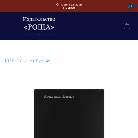
Главная
Новинки