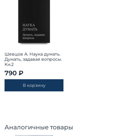
Шевцов А. Наука думать.
Думать, задавая вопросы.
Кн.2
790 ₽
В корзину
Аналогичные товары