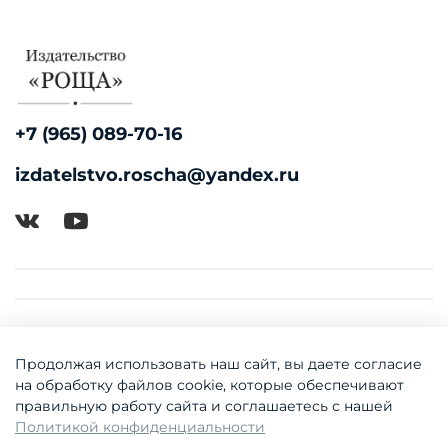
+7 (965) 089-70-16
izdatelstvo.roscha@yandex.ru
Продолжая использовать наш сайт, вы даете согласие
на обработку файлов cookie, которые обеспечивают
правильную работу сайта и соглашаетесь с нашей
Политикой конфиденциальности