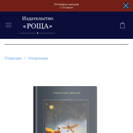
Главная
Новинки