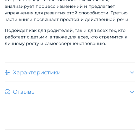
анализирует процесс изменений и предлагает
упражнения для развития этой способности. Третью
части книги посвящает простой и действенной речи.
Подойдет как для родителей, так и для всех тех, кто
работает с детьми, а также для всех, кто стремится к
личному росту и самосовершенствованию.
Характеристики
Отзывы