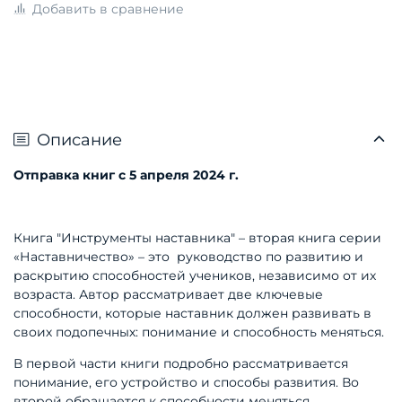
Добавить в сравнение
Описание
Отправка книг с 5 апреля 2024 г.
Книга "Инструменты наставника" – вторая книга серии
«Наставничество» – это руководство по развитию и
раскрытию способностей учеников, независимо от их
возраста. Автор рассматривает две ключевые
способности, которые наставник должен развивать в
своих подопечных: понимание и способность меняться.
В первой части книги подробно рассматривается
понимание, его устройство и способы развития. Во
второй обращается к способности меняться,