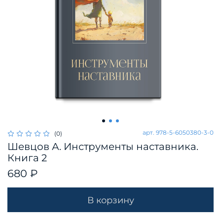
арт.
978-5-6050380-3-0
(0)
Шевцов А. Инструменты наставника.
Книга 2
680 ₽
В корзину