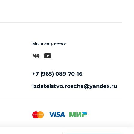
Мы в соц. сетях
+7 (965) 089-70-16
izdatelstvo.roscha@yandex.ru