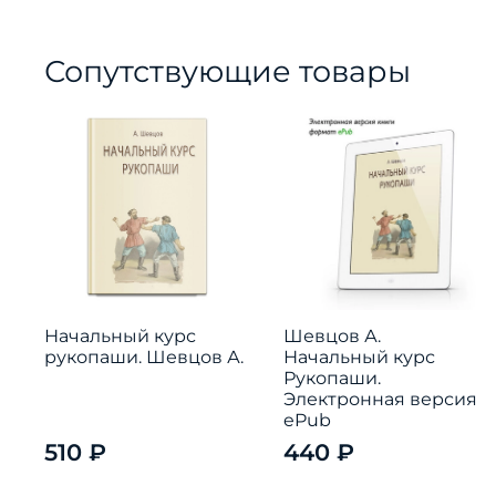
Сопутствующие товары
Начальный курс
Шевцов А.
рукопаши. Шевцов А.
Начальный курс
Рукопаши.
Электронная версия
ePub
510 ₽
440 ₽