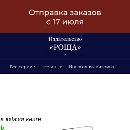
Все серии
Новинки
Новогодняя витрина