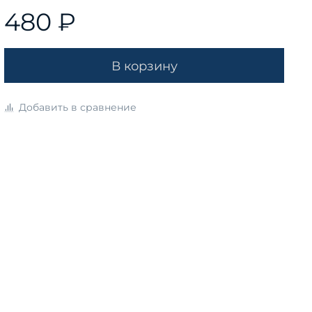
480 ₽
В корзину
Добавить в сравнение