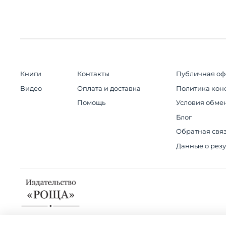
Книги
Контакты
Публичная оф
Видео
Оплата и доставка
Политика кон
Помощь
Условия обмен
Блог
Обратная свя
Данные о резу