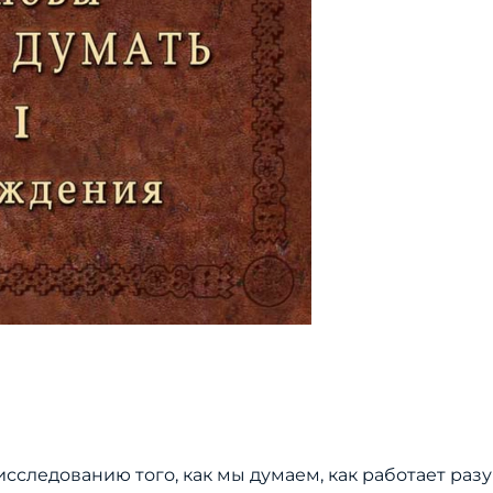
сследованию того, как мы думаем, как работает разу