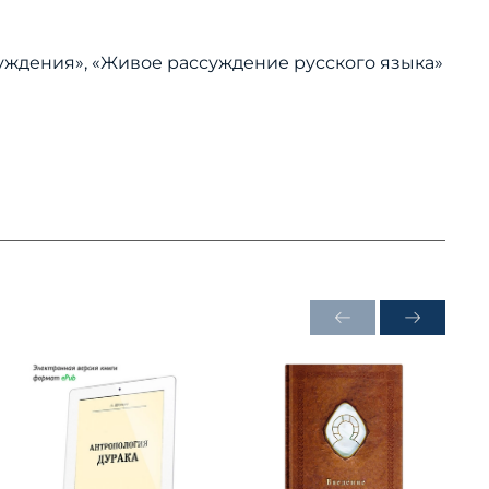
ждения», «Живое рассуждение русского языка»