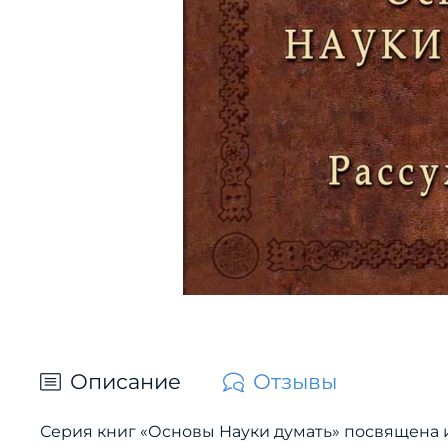
Описание
Отзывы
Серия книг «Основы Науки думать» посвящена и