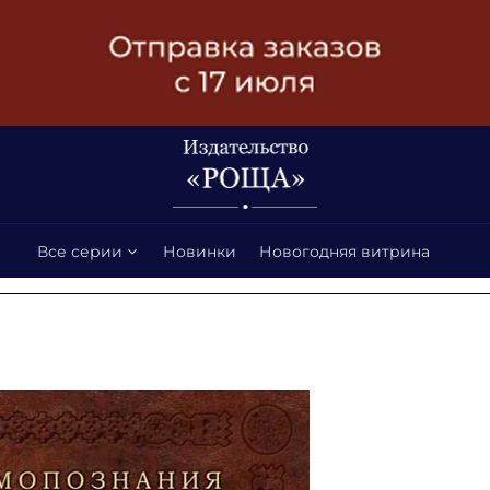
Все серии
Новинки
Новогодняя витрина