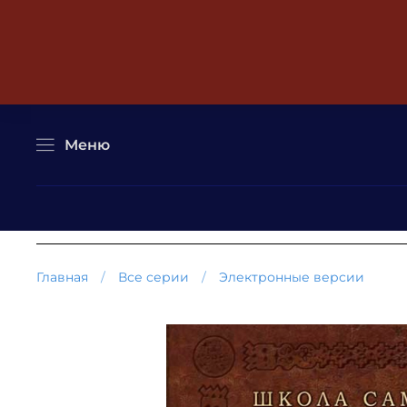
Меню
Главная
Все серии
Электронные версии