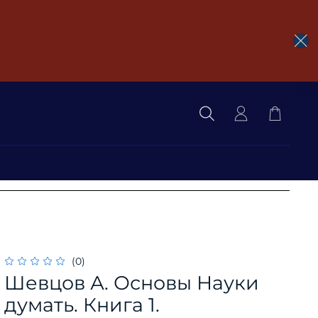
(0)
Шевцов А. Основы Науки
думать. Книга 1.