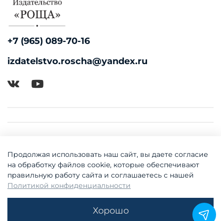
+7 (965) 089-70-16
izdatelstvo.roscha@yandex.ru
Продолжая использовать наш сайт, вы даете согласие
на обработку файлов cookie, которые обеспечивают
правильную работу сайта и соглашаетесь с нашей
Политикой конфиденциальности
© 2018-2026 Издательство "Роща"
Хорошо