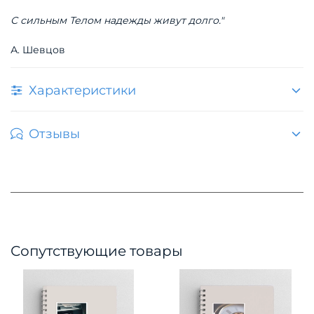
С сильным Телом надежды живут долго."
А. Шевцов
Характеристики
Отзывы
Сопутствующие товары