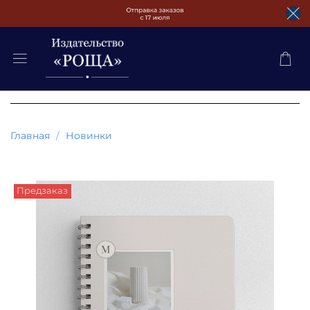
Главная
Новинки
Предзаказ