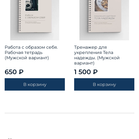
Работа с образом себя.
Тренажер для
Рабочая тетрадь
укрепления Тела
(Мужской вариант)
надежды. (Мужской
вариант)
650 ₽
1 500 ₽
В корзину
В корзину