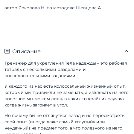
автор Соколова Н. по методике Шевцова А.
Описание
Тренажер для укрепления Тела надежды – это рабочая
тетрадь с несколькими разделами и
последовательными заданиями.
У каждого из нас есть колоссальный жизненный опыт,
который мы привыкли не замечать, а извлекать из него
полезное мы можем лишь в каких-то крайних случаях,
когда жизнь загоняет в угол.
Но почему бы не оглянуться назад и не пересмотреть
свой опыт (иногда даже самый «глупый» или
неудачный) на предмет того, а что полезного из него