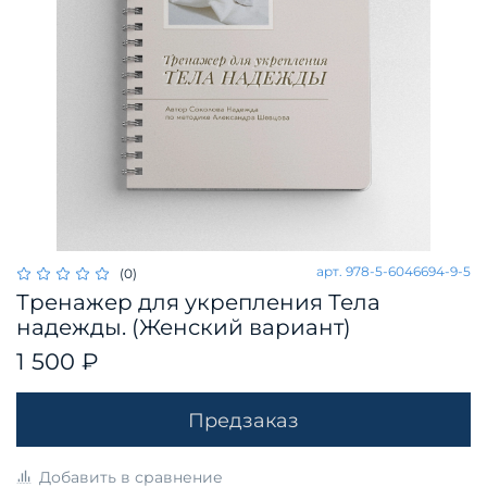
арт.
978-5-6046694-9-5
(0)
Тренажер для укрепления Тела
надежды. (Женский вариант)
1 500 ₽
Предзаказ
Добавить в сравнение