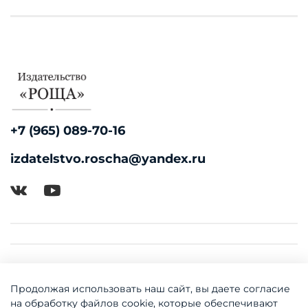
+7 (965) 089-70-16
izdatelstvo.roscha@yandex.ru
Продолжая использовать наш сайт, вы даете согласие
на обработку файлов cookie, которые обеспечивают