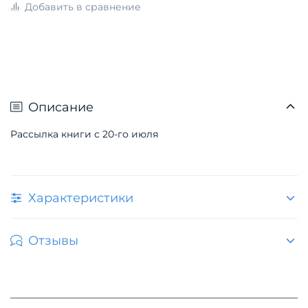
Добавить в сравнение
Описание
Рассылка книги с 20-го июля
Характеристики
Отзывы