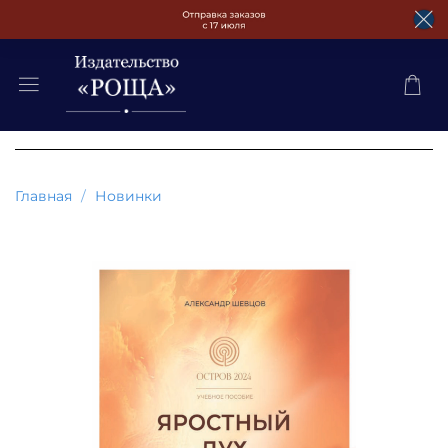
Главная
Новинки