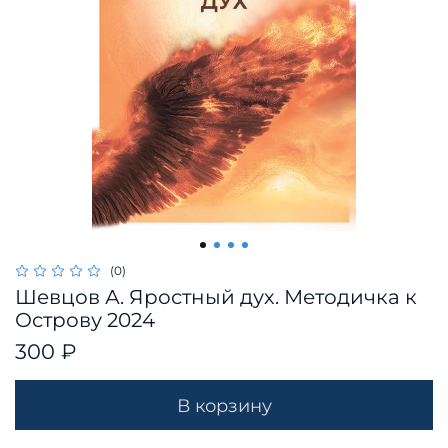
(0)
Шевцов А. Яростный дух. Методичка к
Острову 2024
300 ₽
В корзину