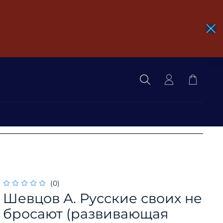
(0)
Шевцов А. Русские своих не
бросают (развивающая