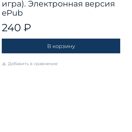
игра). Электронная версия
ePub
240 ₽
В корзину
Добавить в сравнение