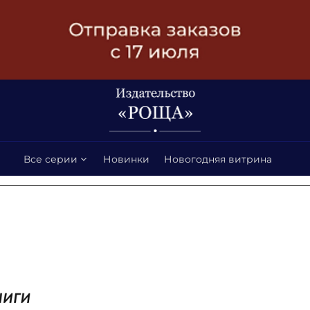
Все серии
Новинки
Новогодняя витрина