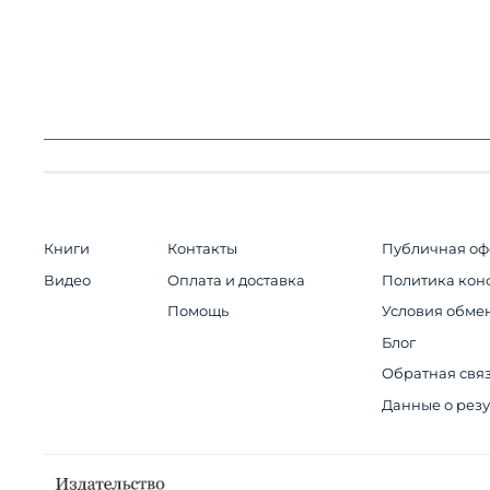
Книги
Контакты
Публичная оф
Видео
Оплата и доставка
Политика кон
Помощь
Условия обмен
Блог
Обратная свя
Данные о резу