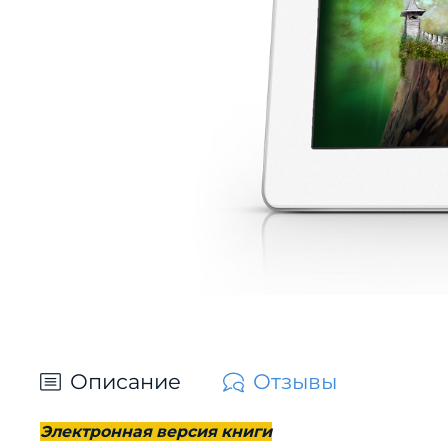
Описание
Отзывы
Электронная версия книги