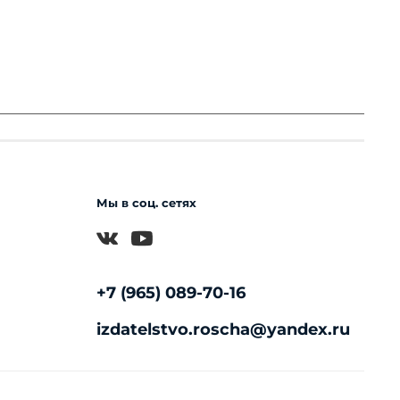
Мы в соц. сетях
+7 (965) 089-70-16
izdatelstvo.roscha@yandex.ru