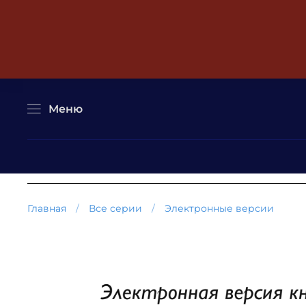
Меню
Главная
Все серии
Электронные версии