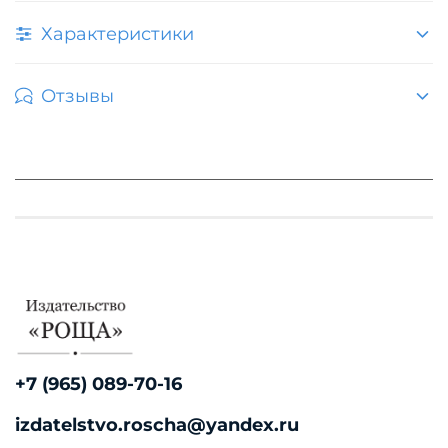
Характеристики
Отзывы
+7 (965) 089-70-16
izdatelstvo.roscha@yandex.ru