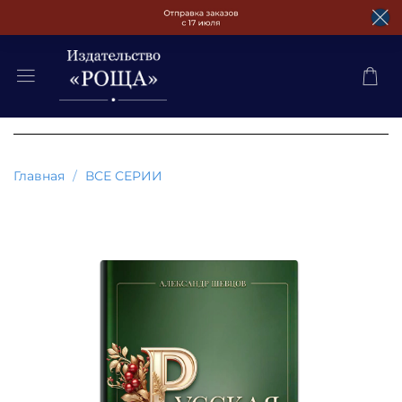
Главная
ВСЕ СЕРИИ