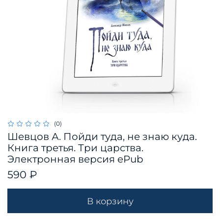
(0)
Шевцов А. Пойди туда, не знаю куда.
Книга третья. Три царства.
Электронная версия ePub
590 ₽
В корзину