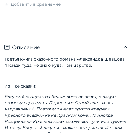
Добавить в сравнение
Описание
Третья книга сказочного романа Александра Шевцова
"Пойди туда, не знаю куда. Три царства."
Из Присказки:
Бледный всадник на Белом коне не знает, в какую
сторону надо ехать. Перед ним белый свет, и нет
направлений. Поэтому он едет просто впереди
Красного всадни- ка на Красном коне. Но иногда
Всадника на Красном коне закрывают тучи или туманы.
И тогда Бледный всадник может потеряться. И с ним