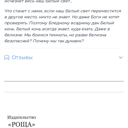
исчезнет весь наш Белый свет...
Что станет с нами, если наш Белый свет переместится
в другое место, никто не знает. Но даже Боги не хотят
проверять. Поэтому Бледному всаднику дан Белый
конь. Белый конь всегда знает, куда ехать. Даже в
белизне. Мы боимся темноты, но разве белизна
безопасней? Почему мы так думаем?
Отзывы