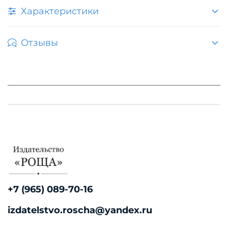
Характеристики
Отзывы
+7 (965) 089-70-16
izdatelstvo.roscha@yandex.ru