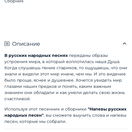
Сборник
Описание
В русских народных песнях
переданы образы
устроения мира, в который воплотилась наша Душа.
Когда слушаешь пение стариков, то ощущаешь, что они
знали и видели этот мир иначе, чем мы. И это видение
было проще, яснее и душевнее. Хочется увидеть мир
глазами наших предков и понять, каким важным
знанием они обладали и как умели делать свою жизнь
счастливой.
Используя этот песенник и сборники
"Напевы русских
народных песен"
, вы сможете выучить слова и напевы
песен, которые мы собрали.