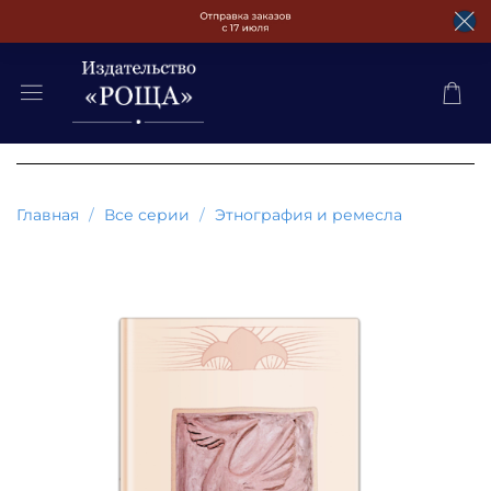
Главная
Все серии
Этнография и ремесла