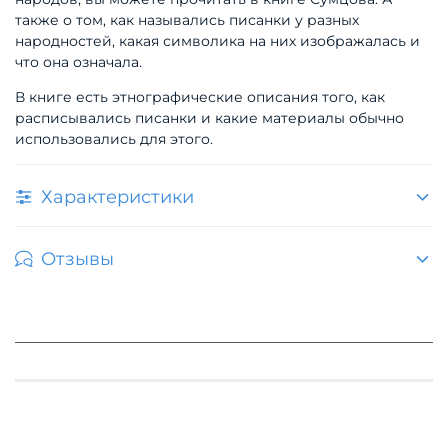
также о том, как назывались писанки у разных
народностей, какая символика на них изображалась и
что она означала.
В книге есть этнографические описания того, как
расписывались писанки и какие материалы обычно
использовались для этого.
Характеристики
Отзывы