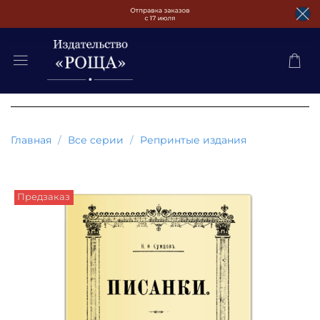
Главная
Все серии
Репринтые издания
Предзаказ