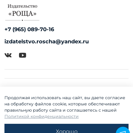
+7 (965) 089-70-16
izdatelstvo.roscha@yandex.ru
Продолжая использовать наш сайт, вы даете согласие
на обработку файлов cookie, которые обеспечивают
правильную работу сайта и соглашаетесь с нашей
Политикой конфиденциальности
© 2018-2026 Издательство "Роща"
Хорошо