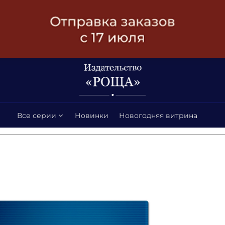
Все серии
Новинки
Новогодняя витрина