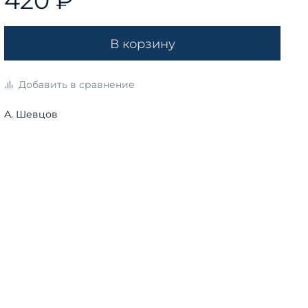
420 ₽
В корзину
Добавить в сравнение
А. Шевцов