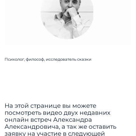
Психолог, философ, исследователь сказки
На этой странице вы можете
посмотреть видео двух недавних
онлайн встреч Александра
Александровича, а так же оставить
заявку на участие в следующей