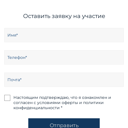
Оставить заявку на участие
Настоящим подтверждаю, что я ознакомлен и
согласен с условиями оферты и политики
конфиденциальности *
Отправить