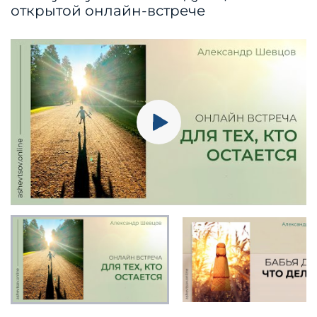
открытой онлайн-встрече