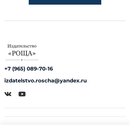
+7 (965) 089-70-16
izdatelstvo.roscha@yandex.ru