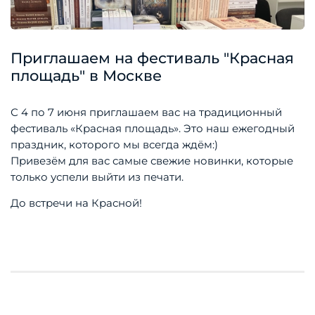
Приглашаем на фестиваль "Красная
площадь" в Москве
С 4 по 7 июня приглашаем вас на традиционный
фестиваль «Красная площадь». Это наш ежегодный
праздник, которого мы всегда ждём:)
Привезём для вас самые свежие новинки, которые
только успели выйти из печати.
До встречи на Красной!