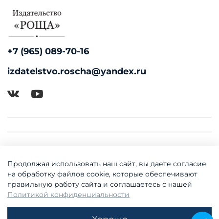
+7 (965) 089-70-16
izdatelstvo.roscha@yandex.ru
Продолжая использовать наш сайт, вы даете согласие
на обработку файлов cookie, которые обеспечивают
правильную работу сайта и соглашаетесь с нашей
Политикой конфиденциальности
© 2018-2026 Издательство "Роща"