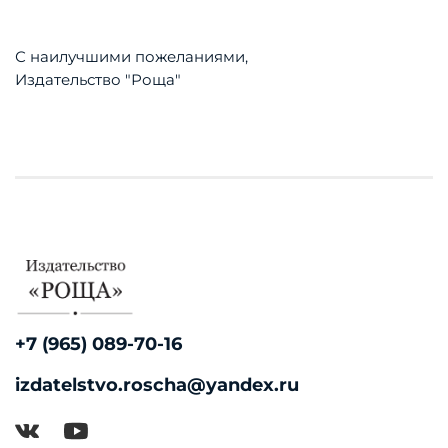
С наилучшими пожеланиями,
Издательство "Роща"
+7 (965) 089-70-16
izdatelstvo.roscha@yandex.ru