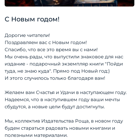
С Новым годом!
Дорогие читатели!
Поздравляем вас с Новым годом!
Спасибо, что все это время вы с нами!
Мы очень рады, что выпустили знаковое для нас
издание - подарочный экземпляр книги "Пойди
туда, не знаю куда". Прямо под Новый год:)
И этого случилось только благодаря вам!
Желаем вам Счастья и Удачи в наступающем году.
Надеемся, что в наступившем году ваши мечты
сбудутся, а новые цели будут достигнуты.
Мы, коллектив Издательства Роща, в новом году
будем стараться радовать новыми книгами и
полезными материалами.